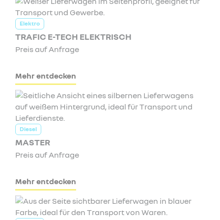
Elektro
TRAFIC E-TECH ELEKTRISCH
Preis auf Anfrage
Mehr entdecken
Diesel
MASTER
Preis auf Anfrage
Mehr entdecken