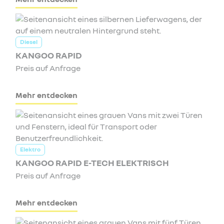
Diesel
KANGOO RAPID
Preis auf Anfrage
Mehr entdecken
Elektro
KANGOO RAPID E-TECH ELEKTRISCH
Preis auf Anfrage
Mehr entdecken