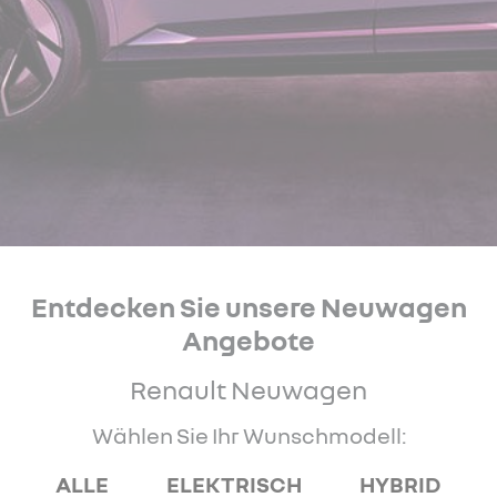
Entdecken Sie unsere Neuwagen
Angebote
Renault Neuwagen
Wählen Sie Ihr Wunschmodell:
ALLE
ELEKTRISCH
HYBRID