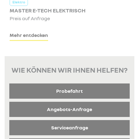
Elektro
MASTER E-TECH ELEKTRISCH
Preis auf Anfrage
Mehr entdecken
WIE KÖNNEN WIR IHNEN HELFEN?
Probefahrt
Angebots-Anfrage
Serviceanfrage