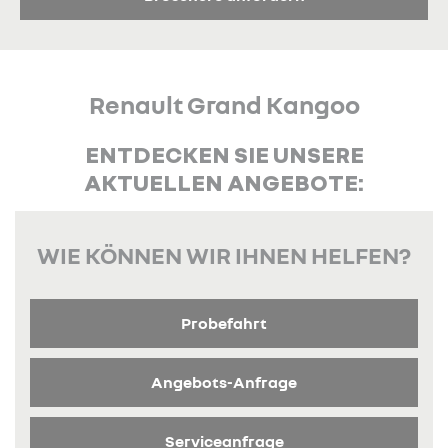
Renault Grand Kangoo
ENTDECKEN SIE UNSERE
AKTUELLEN ANGEBOTE:
WIE KÖNNEN WIR IHNEN HELFEN?
Probefahrt
Angebots-Anfrage
Serviceanfrage