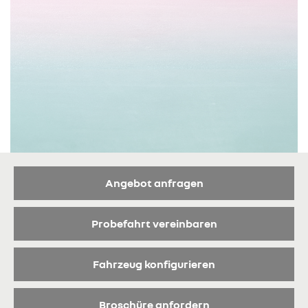
Angebot anfragen
Probefahrt vereinbaren
Fahrzeug konfigurieren
Broschüre anfordern