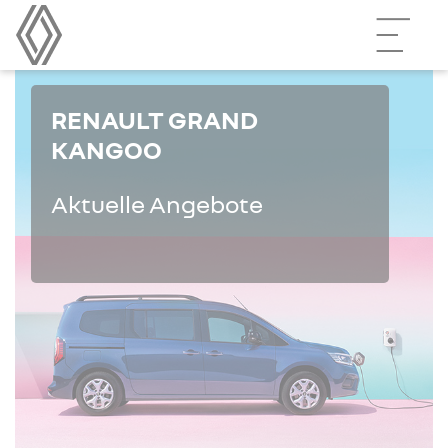
RENAULT GRAND
KANGOO
Aktuelle Angebote