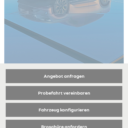
Angebot anfragen
Probefahrt vereinbaren
Fahrzeug konfigurieren
Broschüre anfordern