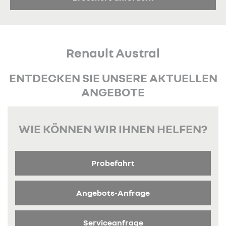
Renault Austral
ENTDECKEN SIE UNSERE AKTUELLEN
ANGEBOTE
WIE KÖNNEN WIR IHNEN HELFEN?
Probefahrt
Angebots-Anfrage
Serviceanfrage