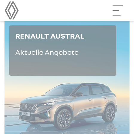
RENAULT AUSTRAL
Aktuelle Angebote