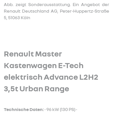
Abb. zeigt Sonderausstattung. Ein Angebot der
Renault Deutschland AG, Peter-Huppertz-Straße
5, 51063 Köln
Renault Master
Kastenwagen E-Tech
elektrisch Advance L2H2
3,5t Urban Range
Technische Daten:
• 96 kW (130 PS) •