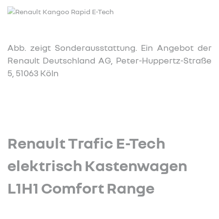
Abb. zeigt Sonderausstattung. Ein Angebot der
Renault Deutschland AG, Peter-Huppertz-Straße
5, 51063 Köln
Renault Trafic E-Tech
elektrisch Kastenwagen
L1H1 Comfort Range