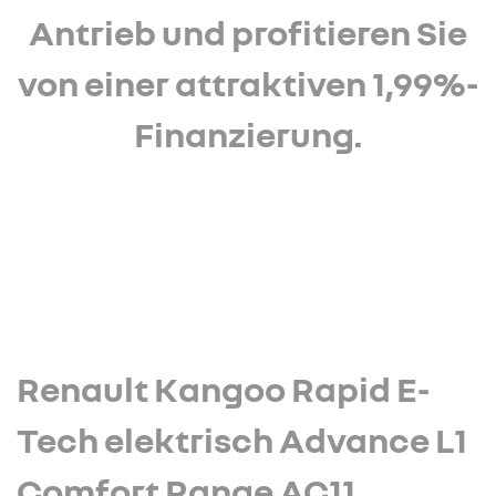
Antrieb und profitieren Sie
von einer attraktiven 1,99%-
Finanzierung.
Renault Kangoo Rapid E-
Tech elektrisch Advance L1
Comfort Range AC11