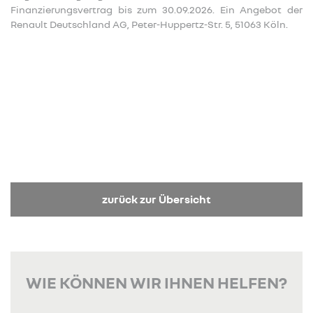
Finanzierungsvertrag bis zum 30.09.2026. Ein Angebot der
Renault Deutschland AG, Peter-Huppertz-Str. 5, 51063 Köln.
zurück zur Übersicht
WIE KÖNNEN WIR IHNEN HELFEN?