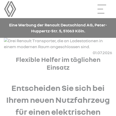
Eine Werbung der Renault Deutschland AG, Peter-
Huppertz-Str. 5, 51063 Köln.
01.07.2026
Flexible Helfer im täglichen
Einsatz
Entscheiden Sie sich bei
Ihrem neuen Nutzfahrzeug
für einen elektrischen