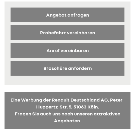
Angebot anfragen
Probefahrt vereinbaren
Anruf vereinbaren
Broschüre anfordern
Eine Werbung der Renault Deutschland AG, Peter-
Huppertz-Str. 5, 51063 Köln.
Fragen Sie auch uns nach unseren attraktiven
Angeboten.