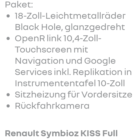
Paket:
18-Zoll-Leichtmetallräder
Black Hole, glanzgedreht
OpenR link 10,4-Zoll-
Touchscreen mit
Navigation und Google
Services inkl. Replikation in
Instrumententafel 10-Zoll
Sitzheizung für Vordersitze
Rückfahrkamera
Renault Symbioz KISS Full