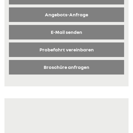
Angebots-Anfrage
E-Mail senden
Probefahrt vereinbaren
Broschüre anfragen