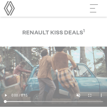
1
RENAULT KISS DEALS