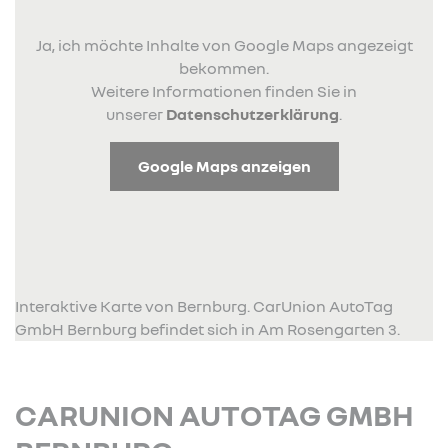
Ja, ich möchte Inhalte von Google Maps angezeigt
bekommen.
Weitere Informationen finden Sie in
unserer
Datenschutzerklärung
.
Google Maps anzeigen
Interaktive Karte von Bernburg. CarUnion AutoTag
GmbH Bernburg befindet sich in Am Rosengarten 3.
CARUNION AUTOTAG GMBH